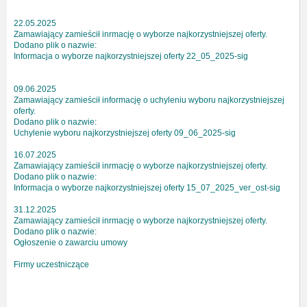
22.05.2025
Zamawiający zamieścił inrmację o wyborze najkorzystniejszej oferty.
Dodano plik o nazwie:
Informacja o wyborze najkorzystniejszej oferty 22_05_2025-sig
09.06.2025
Zamawiający zamieścił informację o uchyleniu wyboru najkorzystniejszej
oferty.
Dodano plik o nazwie:
Uchylenie wyboru najkorzystniejszej oferty 09_06_2025-sig
16.07.2025
Zamawiający zamieścił inrmację o wyborze najkorzystniejszej oferty.
Dodano plik o nazwie:
Informacja o wyborze najkorzystniejszej oferty 15_07_2025_ver_ost-sig
31.12.2025
Zamawiający zamieścił inrmację o wyborze najkorzystniejszej oferty.
Dodano plik o nazwie:
Ogłoszenie o zawarciu umowy
Firmy uczestniczące