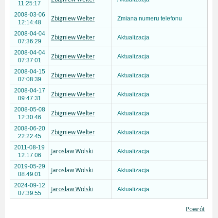
11:25:17
2008-03-06
Zbigniew Welter
Zmiana numeru telefonu
12:14:48
2008-04-04
Zbigniew Welter
Aktualizacja
07:36:29
2008-04-04
Zbigniew Welter
Aktualizacja
07:37:01
2008-04-15
Zbigniew Welter
Aktualizacja
07:08:39
2008-04-17
Zbigniew Welter
Aktualizacja
09:47:31
2008-05-08
Zbigniew Welter
Aktualizacja
12:30:46
2008-06-20
Zbigniew Welter
Aktualizacja
22:22:45
2011-08-19
Jarosław Wolski
Aktualizacja
12:17:06
2019-05-29
Jarosław Wolski
Aktualizacja
08:49:01
2024-09-12
Jarosław Wolski
Aktualizacja
07:39:55
Powrót